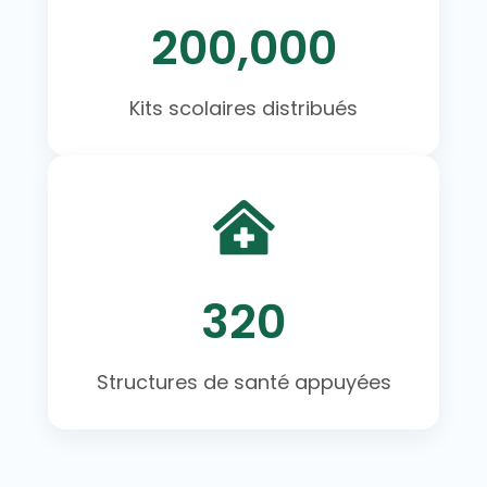
200,000
Kits scolaires distribués
320
Structures de santé appuyées