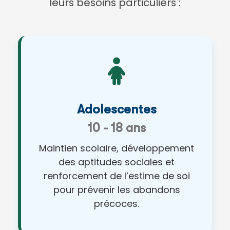
leurs besoins particuliers :
Adolescentes
10 - 18 ans
Maintien scolaire, développement
des aptitudes sociales et
renforcement de l’estime de soi
pour prévenir les abandons
précoces.