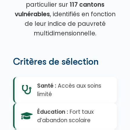
particulier sur
117 cantons
vulnérables
, identifiés en fonction
de leur indice de pauvreté
multidimensionnelle.
Critères de sélection
Santé :
Accès aux soins
limité
Éducation :
Fort taux
d’abandon scolaire