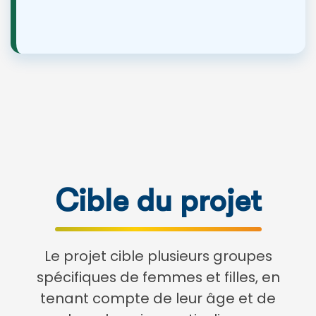
Cible du projet
Le projet cible plusieurs groupes
spécifiques de femmes et filles, en
tenant compte de leur âge et de