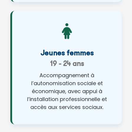
Jeunes femmes
19 - 24 ans
Accompagnement à
l’autonomisation sociale et
économique, avec appui à
l’installation professionnelle et
accès aux services sociaux.