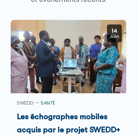
14
Juin
SWEDD —
SANTÉ
Les échographes mobiles
acquis par le projet SWEDD+