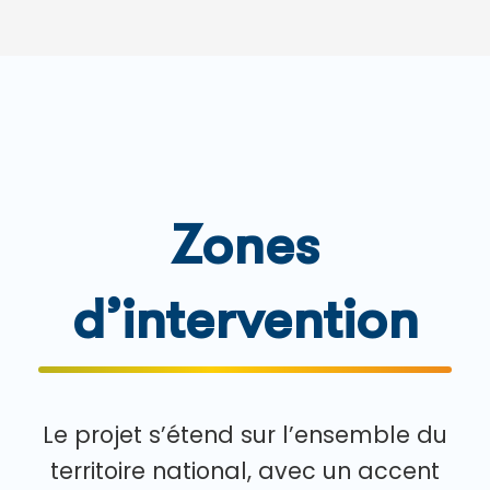
Zones
d’intervention
Le projet s’étend sur l’ensemble du
territoire national, avec un accent