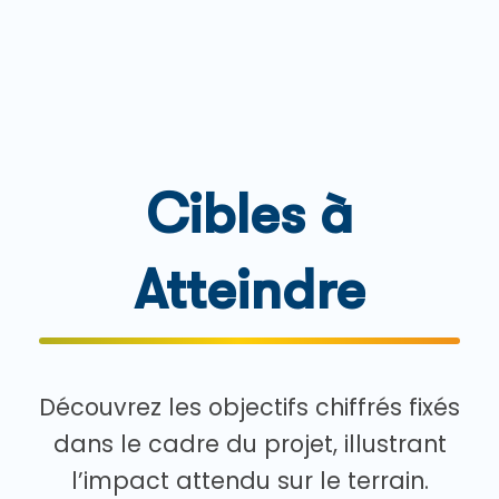
Cibles à
Atteindre
Découvrez les objectifs chiffrés fixés
dans le cadre du projet, illustrant
l’impact attendu sur le terrain.