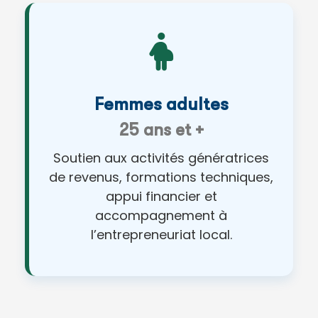
Femmes adultes
25 ans et +
Soutien aux activités génératrices
de revenus, formations techniques,
appui financier et
accompagnement à
l’entrepreneuriat local.