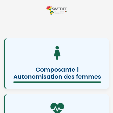
Composante 1
Autonomisation des femmes