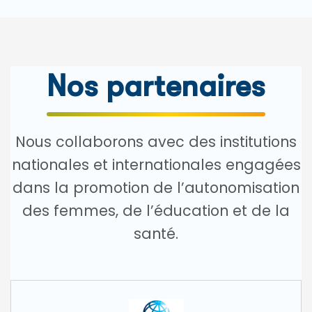
Nos partenaires
Nous collaborons avec des institutions
nationales et internationales engagées
dans la promotion de l’autonomisation
des femmes, de l’éducation et de la
santé.