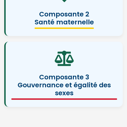
Composante 2
Santé maternelle
Composante 3
Gouvernance et égalité des
sexes