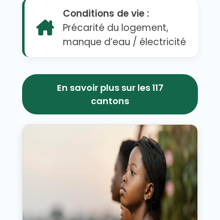
Conditions de vie :
Précarité du logement,
manque d’eau / électricité
En savoir plus sur les 117
cantons