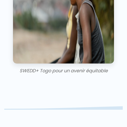
SWEDD+ Togo pour un avenir équitable