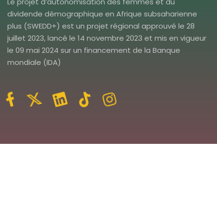
Le projet d’autonomisation des femmes et du
dividende démographique en Afrique subsaharienne
plus (SWEDD+) est un projet régional approuvé le 28
juillet 2023, lancé le 14 novembre 2023 et mis en vigueur
le 09 mai 2024 sur un financement de la Banque
mondiale (IDA)
Veuillez vous inscrire pour recevoir les dernières