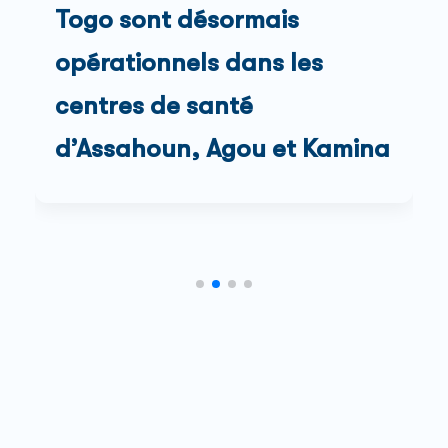
Togo sont désormais
opérationnels dans les
centres de santé
d’Assahoun, Agou et Kamina