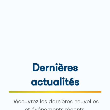
Dernières
actualités
Découvrez les dernières nouvelles
et événements récents.