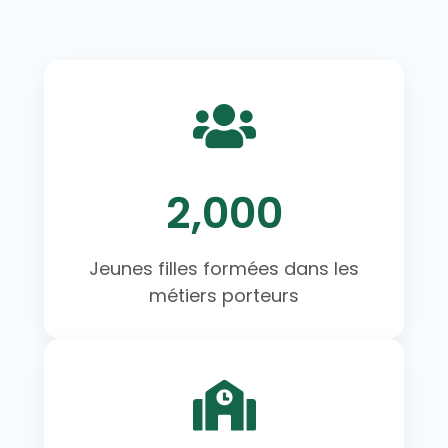
2,000
Jeunes filles formées dans les
métiers porteurs