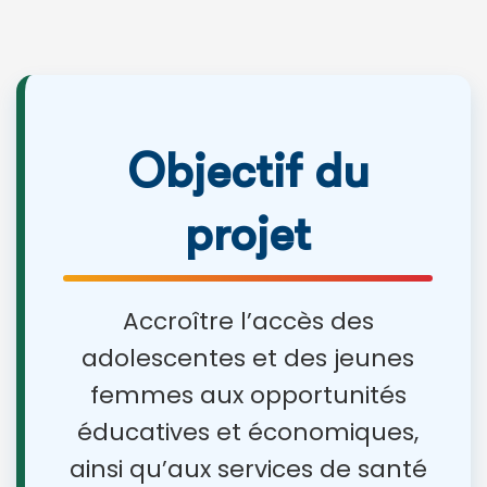
Objectif du
projet
Accroître l’accès des
adolescentes et des jeunes
femmes aux opportunités
éducatives et économiques,
ainsi qu’aux services de santé