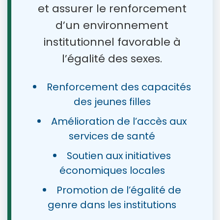
et assurer le renforcement
d’un environnement
institutionnel favorable à
l’égalité des sexes.
Renforcement des capacités
des jeunes filles
Amélioration de l’accès aux
services de santé
Soutien aux initiatives
économiques locales
Promotion de l’égalité de
genre dans les institutions