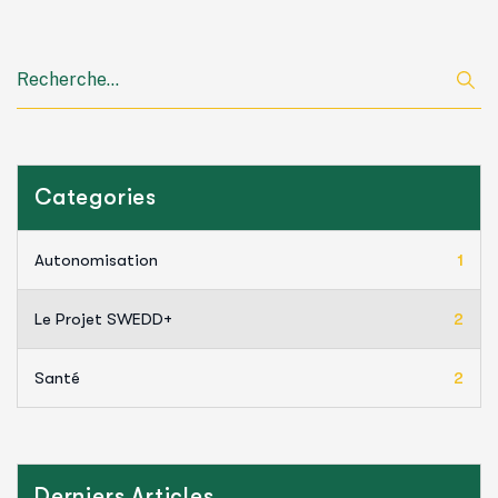
Categories
Autonomisation
1
Le Projet SWEDD+
2
Santé
2
Derniers Articles