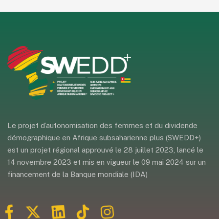
Le projet d’autonomisation des femmes et du dividende
démographique en Afrique subsaharienne plus (SWEDD+)
est un projet régional approuvé le 28 juillet 2023, lancé le
14 novembre 2023 et mis en vigueur le 09 mai 2024 sur un
financement de la Banque mondiale (IDA)