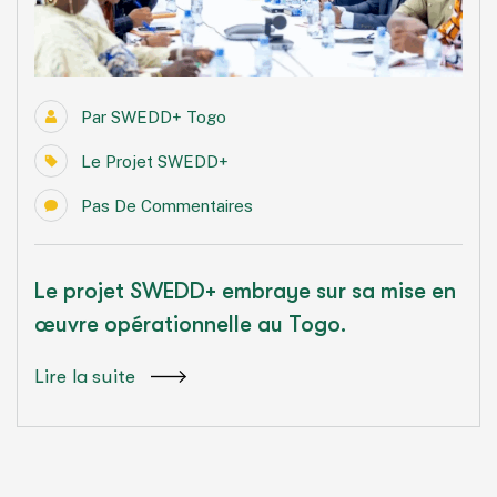
Par
SWEDD+ Togo
Le Projet SWEDD+
Pas De Commentaires
Le projet SWEDD+ embraye sur sa mise en
œuvre opérationnelle au Togo.
Lire la suite