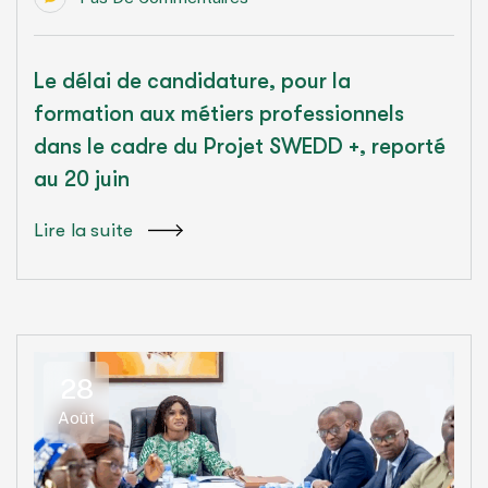
Le délai de candidature, pour la
formation aux métiers professionnels
dans le cadre du Projet SWEDD +, reporté
au 20 juin
Lire la suite
28
Août