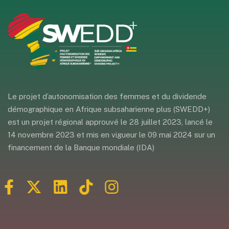
Le projet d’autonomisation des femmes et du dividende
démographique en Afrique subsaharienne plus (SWEDD+)
est un projet régional approuvé le 28 juillet 2023, lancé le
14 novembre 2023 et mis en vigueur le 09 mai 2024 sur un
financement de la Banque mondiale (IDA)