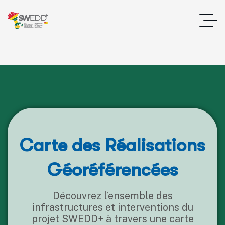
Carte des Réalisations
Géoréférencées
Découvrez l’ensemble des
infrastructures et interventions du
projet SWEDD+ à travers une carte